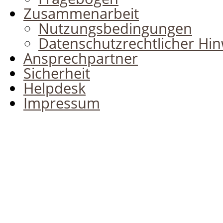
Zusammenarbeit
Nutzungsbedingungen
Datenschutzrechtlicher Hin
Ansprechpartner
Sicherheit
Helpdesk
Impressum