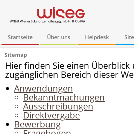
Startseite
Über uns
Helpdesk
Sit
Sitemap
Hier finden Sie einen Überblick 
zugänglichen Bereich dieser We
Anwendungen
Bekanntmachungen
Ausschreibungen
Direktvergabe
Bewerbung
Fragebogen