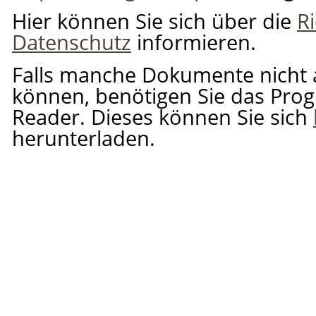
Hier können Sie sich über die
R
Datenschutz
informieren.
Falls manche Dokumente nicht 
können, benötigen Sie das Pr
Reader. Dieses können Sie sich
herunterladen.